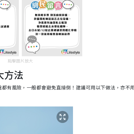
點擊圖片放大
大方法
盤都有風險，一般都會避免直接倒！建議可用以下做法，亦不