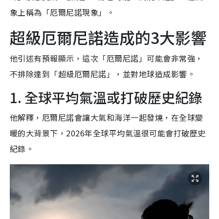
象上稱為「厄爾尼諾現象」。
超級厄爾尼諾造成的3大影響
他引述有預報顯示，這次「厄爾尼諾」可能會非常強，
不排除達到「超級厄爾尼諾」，並對地球造成影響。
1. 全球平均氣溫或打破歷史紀錄
他解釋，厄爾尼諾會讓大氣和海洋一起發燒，在全球變
暖的大背景下，2026年全球平均氣溫很可能會打破歷史
紀錄。