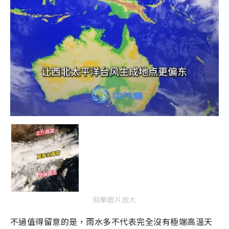
點擊圖片放大
不過值得留意的是，雨水多不代表完全沒有極端高溫天