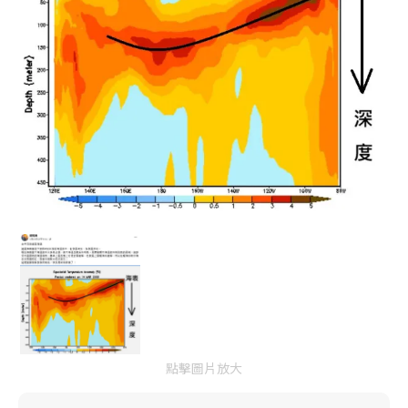
點擊圖片放大