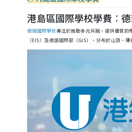
港島區國際學校學費︰德瑞國
德瑞國際學校
專注於推動多元共融，提供優質的
（EIS）及德語國際部（GIS），分布於山頂