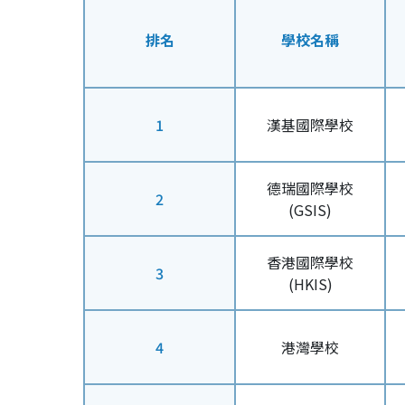
排名
學校名稱
1
漢基國際學校
德瑞國際學校
2
(GSIS)
香港國際學校
3
(HKIS)
4
港灣學校