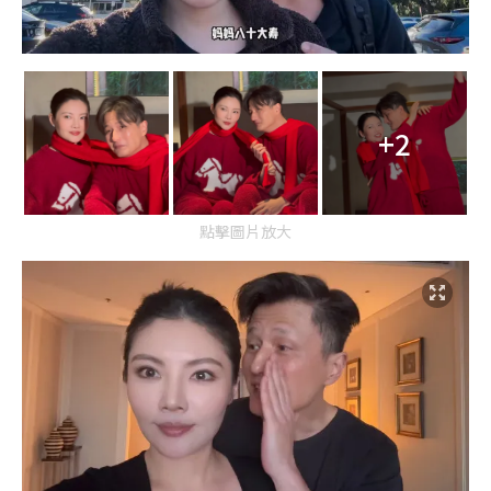
+2
點擊圖片放大