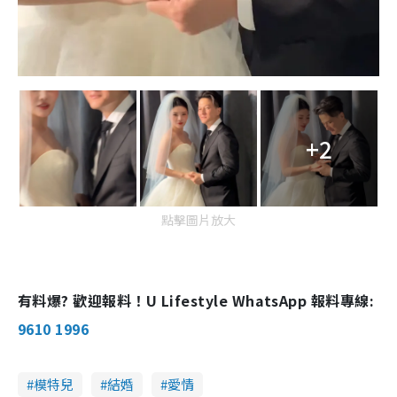
+2
點擊圖片放大
有料爆? 歡迎報料！U Lifestyle WhatsApp 報料專線:
9610 1996
模特兒
結婚
愛情