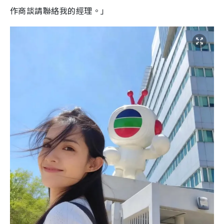
作商談請聯絡我的經理。」