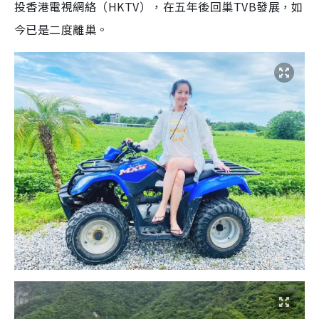
投香港電視網絡（HKTV），在五年後回巢TVB發展，如
今已是二度離巢。