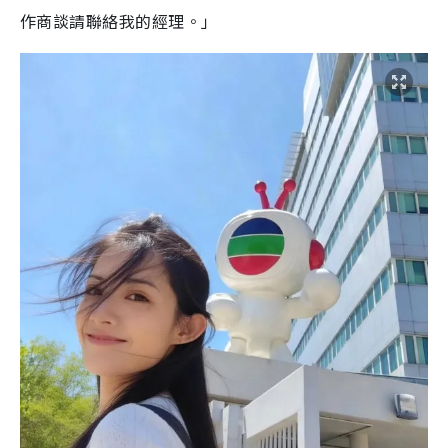
作商談請聯絡我的經理。」