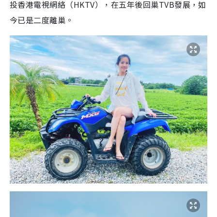
投香港電視網絡（HKTV），在五年後回巢TVB發展，如
今已是二度離巢。