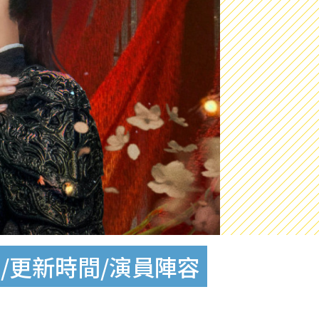
/更新時間/演員陣容