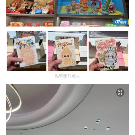
點擊圖片放大