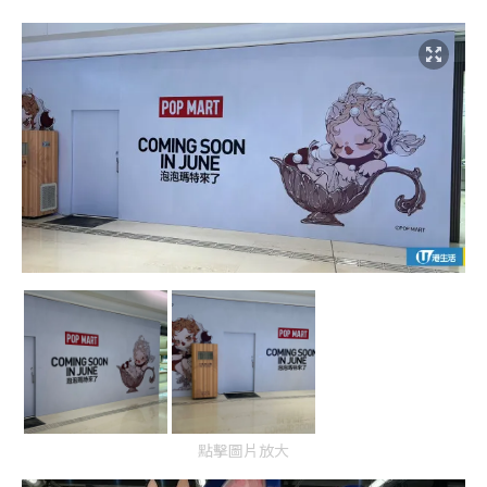
點擊圖片放大