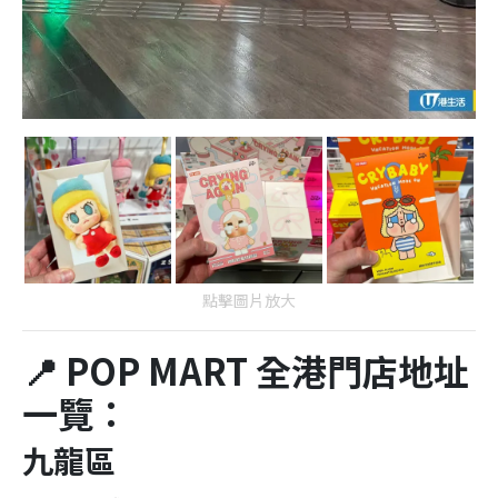
點擊圖片放大
📍 POP MART 全港門店地址
一覽：
九龍區