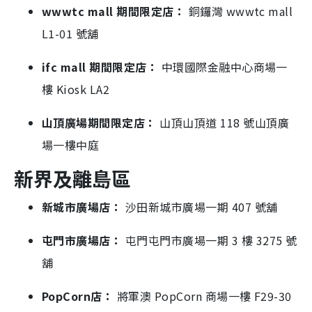
wwwtc mall 期間限定店：
銅鑼灣 wwwtc mall
L1-01 號舖
ifc mall 期間限定店：
中環國際金融中心商場一
樓 Kiosk LA2
山頂廣場期間限定店：
山頂山頂道 118 號山頂廣
場一樓中庭
新界及離島區
新城市廣場店：
沙田新城市廣場一期 407 號舖
屯門市廣場店：
屯門屯門市廣場一期 3 樓 3275 號
舖
PopCorn店：
將軍澳 PopCorn 商場一樓 F29-30