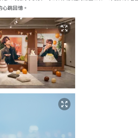
星的心跳回憶。