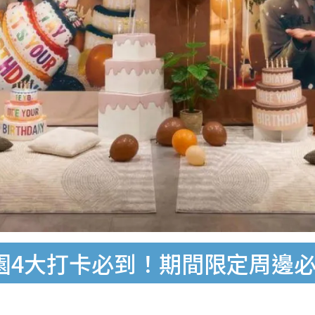
育園4大打卡必到！期間限定周邊