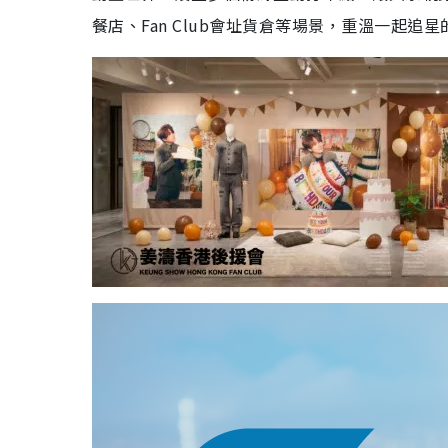
餐店、Fan Club會址貨倉等場景，重溫一起追