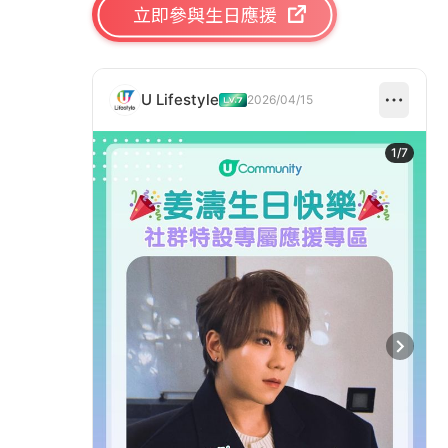
立即參與生日應援