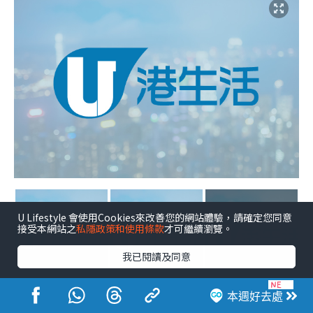
U Lifestyle 會使用Cookies來改善您的網站體驗，請確定您同意
接受本網站之
私隱政策和使用條款
才可繼續瀏覽。
+3
我已閱讀及同意
點擊圖片放大
本週好去處