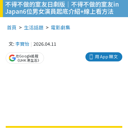
不得不做的室友日劇版｜不得不做的室友in
Japan6位男女演員起底介紹+線上看方法
首頁
生活話題
電影劇集
文:
李寶怡
2026.04.11
在Google追蹤
用 App 睇文
《UHK 港生活》