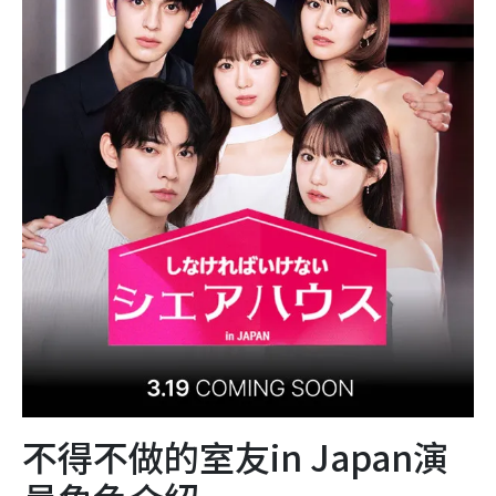
不得不做的室友in Japan演