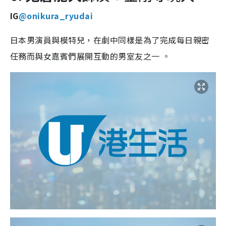
IG
@onikura_ryudai
日本男演員與模特兒，在劇中同樣是為了完成每日親密
任務而與女嘉賓們展開互動的男室友之一 。