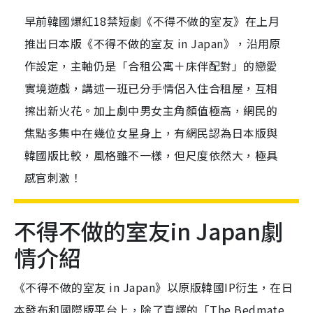
早前韓國爆紅18禁短劇《不得不做的室友》在上月
推出日本版《不得不做的室友 in Japan》，沿用原
作設定，主軸仍是「合租公寓＋床伴配對」的戀愛
實境遊戲，講述一班已分手情侶入住合租屋，互相
擦出新火花。加上劇中男女主角顏值極高，網民的
焦點多集中在幾位女星身上，有網民認為日本版與
韓國版比較，風格雖不一樣，但尺度依然大，極具
感官刺激！
不得不做的室友in Japan劇
情介紹
《不得不做的室友 in Japan》以原版韓國IP衍生，在日
本發布和國際版平台上，除了直譯的「The Bedmate