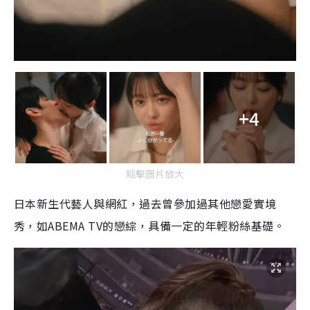
+4
點擊圖片放大
日本新生代藝人與網紅，過去曾參加過其他戀愛實境
秀，如ABEMA TV的戀綜，具備一定的年輕粉絲基礎。