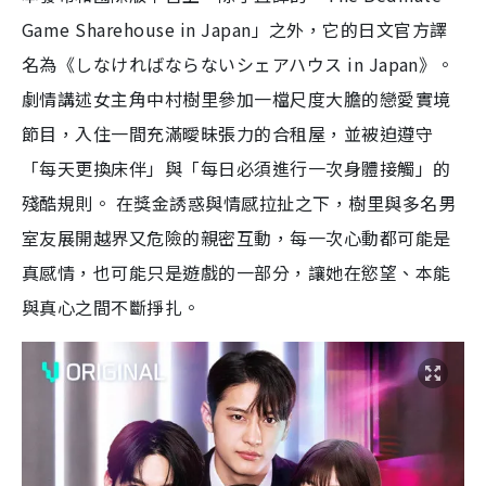
Game Sharehouse in Japan」之外，它的日文官方譯
名為《しなければならないシェアハウス in Japan》。
劇情講述女主角中村樹里參加一檔尺度大膽的戀愛實境
節目，入住一間充滿曖昧張力的合租屋，並被迫遵守
「每天更換床伴」與「每日必須進行一次身體接觸」的
殘酷規則。 在獎金誘惑與情感拉扯之下，樹里與多名男
室友展開越界又危險的親密互動，每一次心動都可能是
真感情，也可能只是遊戲的一部分，讓她在慾望、本能
與真心之間不斷掙扎。