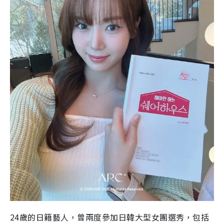
24歲的日籍藝人，曾兩度參加日韓大型女團選秀，包括