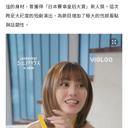
佳的身材，曾獲得「日本賽車皇后大賞」新人獎。這次
跨足大尺度的短劇演出，為節目增加了極大的性感看點
與話題性。