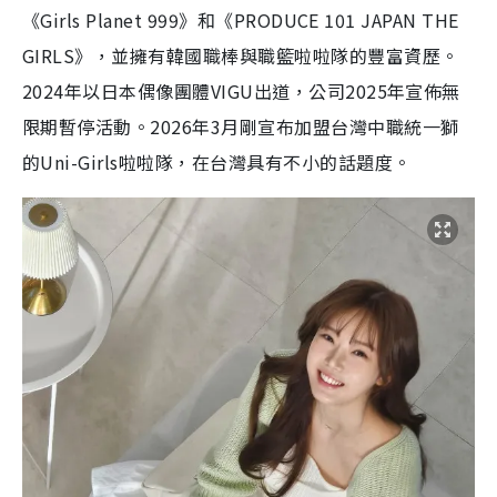
《Girls Planet 999》和《PRODUCE 101 JAPAN THE
GIRLS》，並擁有韓國職棒與職籃啦啦隊的豐富資歷。
2024年以日本偶像團體VIGU出道，公司2025年宣佈無
限期暫停活動。2026年3月剛宣布加盟台灣中職統一獅
的Uni-Girls啦啦隊，在台灣具有不小的話題度。