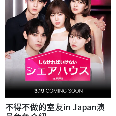
不得不做的室友in Japan演