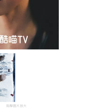
點擊圖片放大