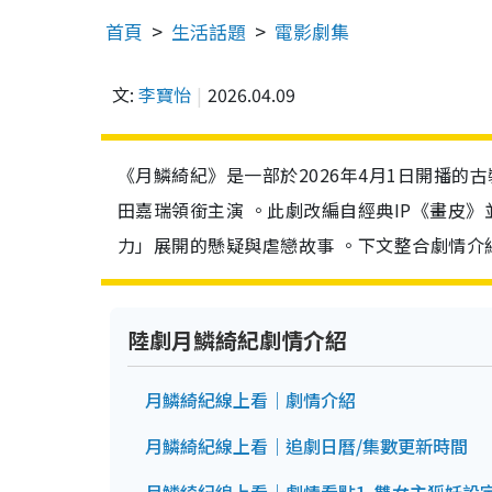
首頁
生活話題
電影劇集
文:
李寶怡
2026.04.09
《月鱗綺紀》是一部於2026年4月1日開播
田嘉瑞領銜主演 。此劇改編自經典IP《畫皮
力」展開的懸疑與虐戀故事 。下文整合劇情介
陸劇月鱗綺紀劇情介紹
月鱗綺紀線上看｜劇情介紹
月鱗綺紀線上看｜追劇日曆/集數更新時間