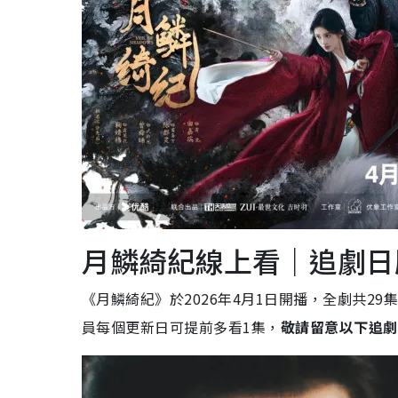
月鱗綺紀線上看｜追劇日
《月鱗綺紀》於2026年4月1日開播，全劇共29集，
員每個更新日可提前多看1集，
敬請留意以下追劇