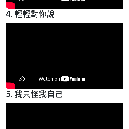
4. 輕輕對你說
5. 我只怪我自己