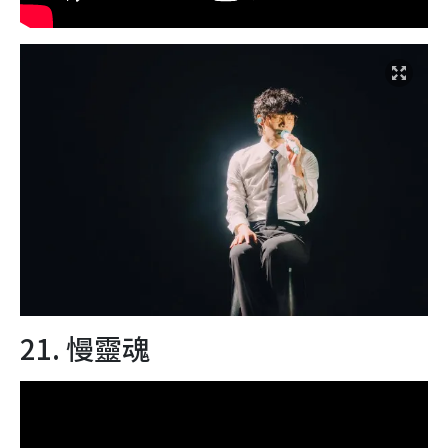
21. 慢靈魂