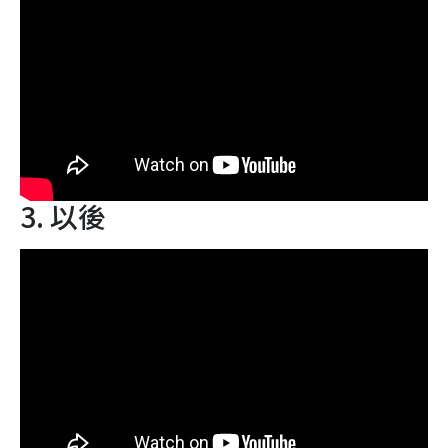
3. 以後