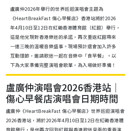
盧廣仲2026年舉行的世界巡迴演唱會主題為
《HeartBreakFast 傷心早餐店》香港站將於2026
年4月10日至12日在紅磡香港體育館（紅館）舉行，
這是他兌現對香港樂迷的承諾，再次重返紅館帶來
一連三晚的溫暖音樂盛事。現場預計還會加入許多
互動環節，邀請歌迷一起在音樂中「食早餐」。以
下為大家準備完整演唱會歌單，為入場做好準備！
盧廣仲演唱會2026香港站｜
傷心早餐店演唱會日期時間
盧廣仲《HeartBreakFast 傷心早餐店》世界巡迴演唱會
2026香港站，將於2026年4月10日至12日在紅磡香港體
育館舉行，是他再次回到紅館與香港歌迷見面的重要演