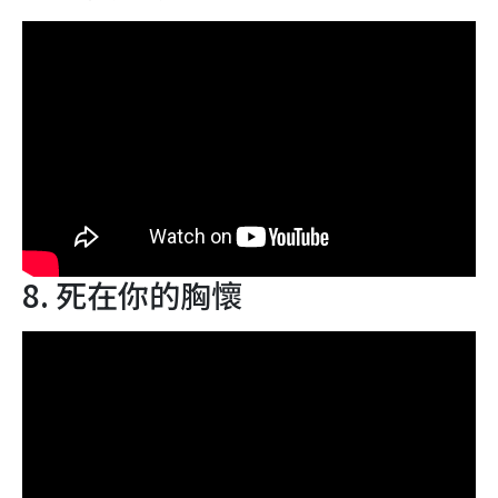
8. 死在你的胸懷