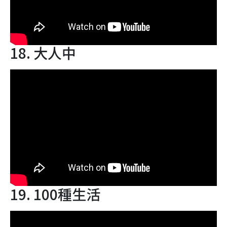
18. 大人中
19. 100種生活