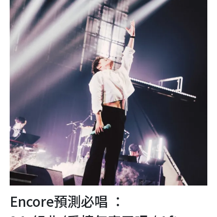
Encore預測必唱 ：