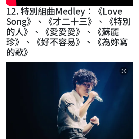
12. 特別組曲Medley：《Love
Song》、《才二十三》、《特別
的人》、《愛愛愛》、《蘇麗
珍》、《好不容易》、《為妳寫
的歌》