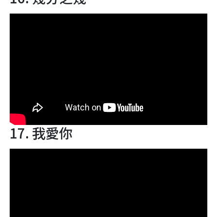
17. 我愛你