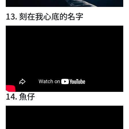
13. 刻在我心底的名字
14. 魚仔