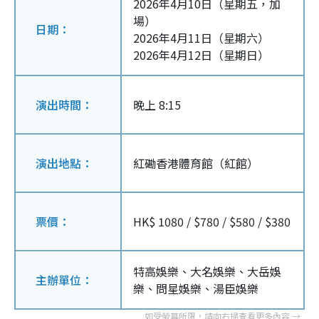
2026年4月10日（星期五，加
場）
日期：
2026年4月11日（星期六）
2026年4月12日（星期日）
演出時間：
晚上 8:15
演出地點：
紅磡香港體育館（紅館）
票價：
HK$ 1080 / $780 / $580 / $380
特高娛樂、大名娛樂、大岳娛
主辦單位：
樂、問星娛樂、湯臣娛樂