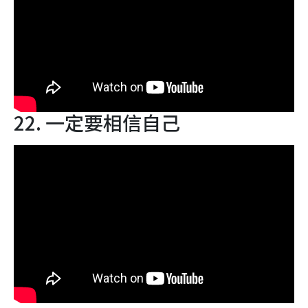
22. 一定要相信自己