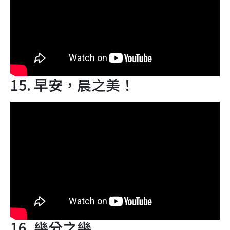
15. 早安，晨之美！
16. 幾分之幾