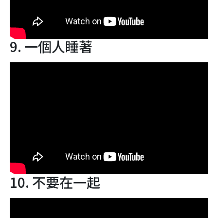
9. 一個人睡著
10. 不要在一起