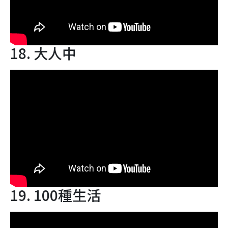
18. 大人中
19. 100種生活