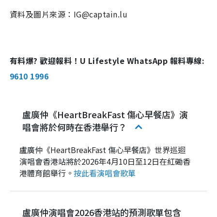
資料及圖片來源：IG@captain.lu
有料爆? 歡迎報料！U Lifestyle WhatsApp 報料專線:
9610 1996
盧廣仲《HeartBreakFast 傷心早餐店》演
唱會將於何時在香港舉行？
盧廣仲《HeartBreakFast 傷心早餐店》世界巡迴
演唱會香港站將於2026年4月10日至12日在紅磡香
港體育館舉行。
按此看演唱會歌單
盧廣仲演唱會2026香港站的預測歌單包含