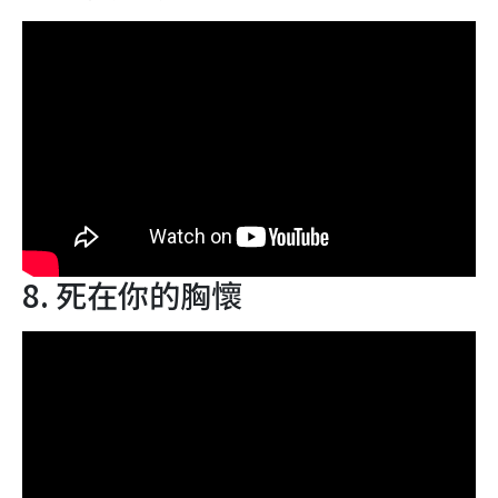
8. 死在你的胸懷