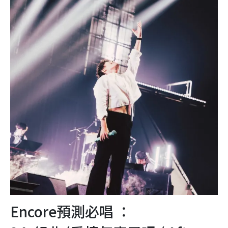
Encore預測必唱 ：