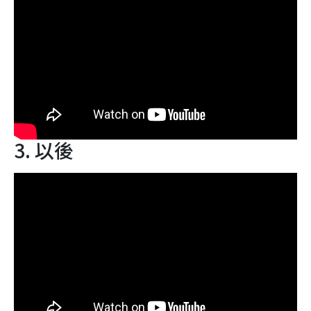
3. 以後