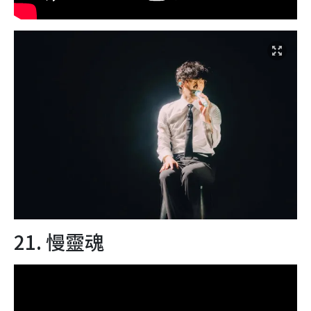
21. 慢靈魂