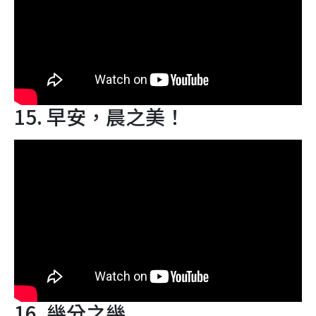
15. 早安，晨之美！
16. 幾分之幾