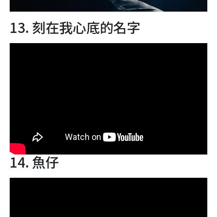
13. 刻在我心底的名字
14. 魚仔