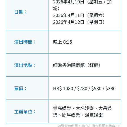
2026年4月10日（星期五，加
場）
日期：
2026年4月11日（星期六）
2026年4月12日（星期日）
演出時間：
晚上 8:15
演出地點：
紅磡香港體育館（紅館）
票價：
HK$ 1080 / $780 / $580 / $380
特高娛樂、大名娛樂、大岳娛
主辦單位：
樂、問星娛樂、湯臣娛樂