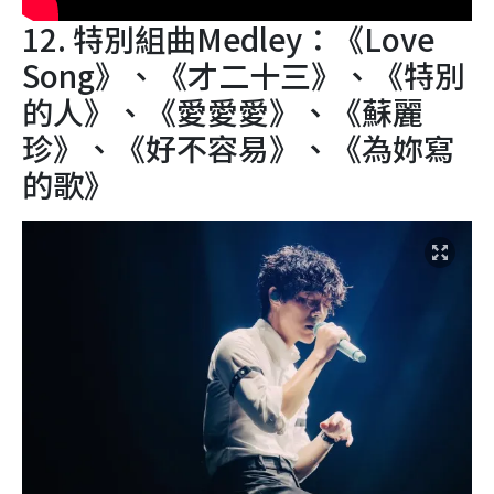
12. 特別組曲Medley：《Love
Song》、《才二十三》、《特別
的人》、《愛愛愛》、《蘇麗
珍》、《好不容易》、《為妳寫
的歌》