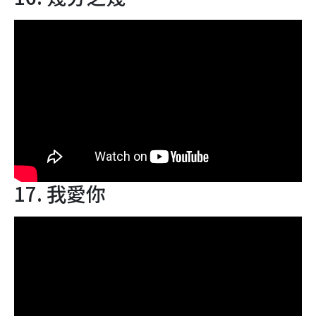
17. 我愛你