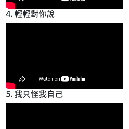
4. 輕輕對你說
5. 我只怪我自己