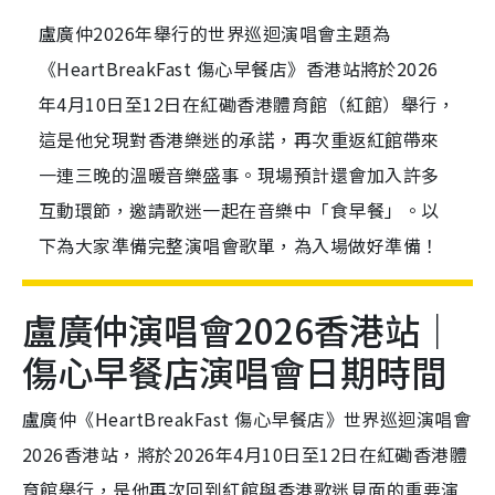
盧廣仲2026年舉行的世界巡迴演唱會主題為
《HeartBreakFast 傷心早餐店》香港站將於2026
年4月10日至12日在紅磡香港體育館（紅館）舉行，
這是他兌現對香港樂迷的承諾，再次重返紅館帶來
一連三晚的溫暖音樂盛事。現場預計還會加入許多
互動環節，邀請歌迷一起在音樂中「食早餐」。以
下為大家準備完整演唱會歌單，為入場做好準備！
盧廣仲演唱會2026香港站｜
傷心早餐店演唱會日期時間
盧廣仲《HeartBreakFast 傷心早餐店》世界巡迴演唱會
2026香港站，將於2026年4月10日至12日在紅磡香港體
育館舉行，是他再次回到紅館與香港歌迷見面的重要演