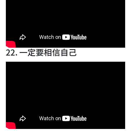
22. 一定要相信自己