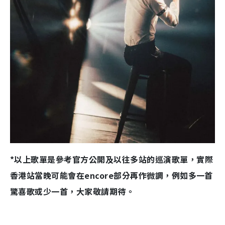
*以上歌單是參考官方公開及以往多站的巡演歌單，實際
香港站當晚可能會在encore部分再作微調，例如多一首
驚喜歌或少一首，大家敬請期待。