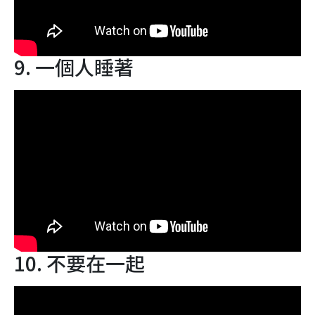
9. 一個人睡著
10. 不要在一起