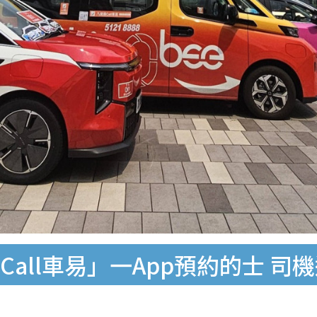
Call車易」一App預約的士 司