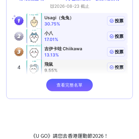
《U GO》請您去香港運動節2026！