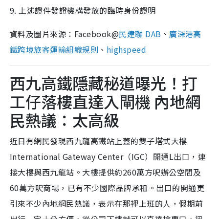
9. 上述證件發證機構發放的臨時身份證明
資料及圖片來源：Facebook@
民建聯 DAB
、
廣深港高
鐵跨境旅客運輸組織規則
、
highspeed
西九高鐵隱藏秘道曝光！打
工仔落樓直達入閘機 內地網
民熱議：太高級
近日有網民發現西九龍高鐵站上蓋的雙子塔式大樓
International Gateway Center（IGC）開通L出口，連
接大樓與西九龍站。大樓提供約260萬方呎辦公空間及
60萬方呎商場，已有不少國際品牌承租。出口的開通更
引來不少內地網民熱議，表示在那裡上班的人，假期前