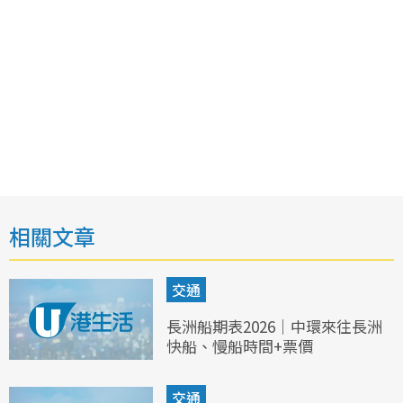
相關文章
交通
長洲船期表2026｜中環來往長洲
快船、慢船時間+票價
交通