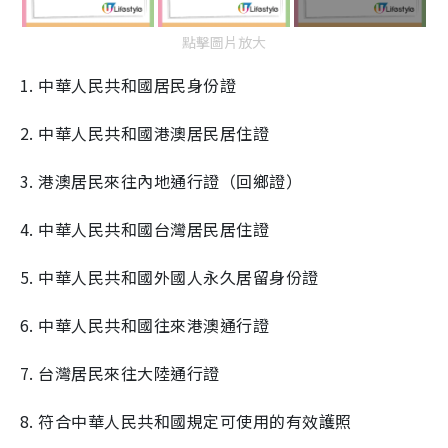
點擊圖片放大
1. 中華人民共和國居民身份證
2. 中華人民共和國港澳居民居住證
3. 港澳居民來往內地通行證（回鄉證）
4. 中華人民共和國台灣居民居住證
5. 中華人民共和國外國人永久居留身份證
6. 中華人民共和國往來港澳通行證
7. 台灣居民來往大陸通行證
8. 符合中華人民共和國規定可使用的有效護照