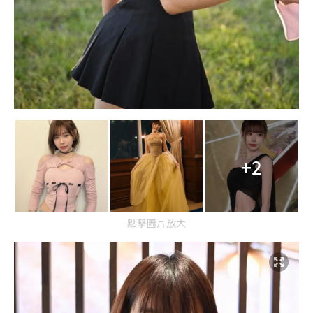
+2
點擊圖片放大