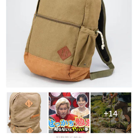
+14
點擊圖片放大