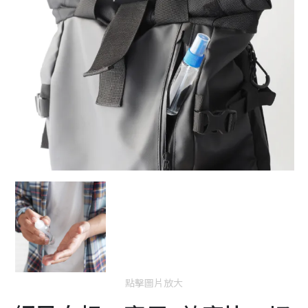
點擊圖片放大