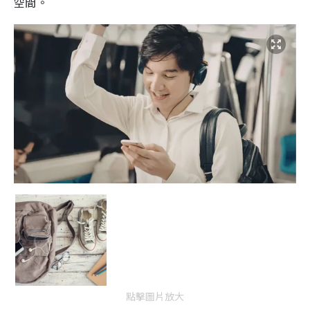
空間。
點擊圖片放大