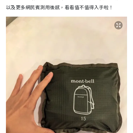
以及更多網民賓測用後感，看看值不值得入手啦！