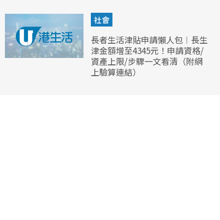
社會
長者生活津貼申請懶人包︱長生
津金額增至4345元！申請資格/
資產上限/步驟一文看清（附網
上驗算連結）