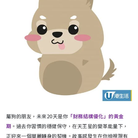
屬狗的朋友，未來20天是你
「財務結構優化」的黃金
期
。過去你習慣的穩健保守，在天王星的變革能量下，
正迎來一個華麗轉身的契機。故事感發生在你檢視現有