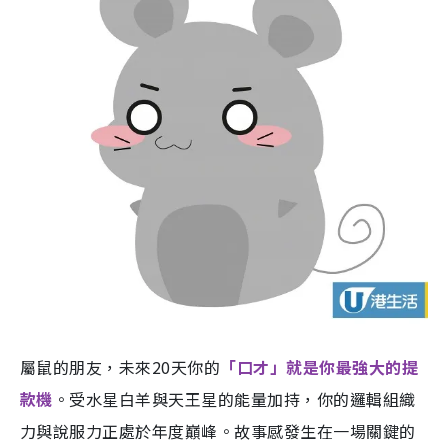
屬鼠的朋友，未來20天你的
「口才」就是你最強大的提
款機
。受水星白羊與天王星的能量加持，你的邏輯組織
力與說服力正處於年度巔峰。故事感發生在一場關鍵的