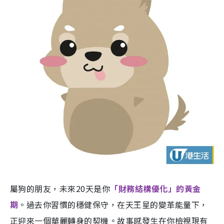
屬狗的朋友，未來20天是你
「財務結構優化」的黃金
期
。過去你習慣的穩健保守，在天王星的變革能量下，
正迎來一個華麗轉身的契機。故事感發生在你檢視現有