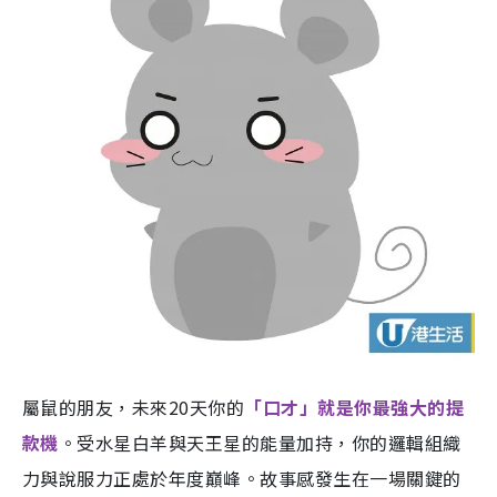
屬鼠的朋友，未來20天你的
「口才」就是你最強大的提
款機
。受水星白羊與天王星的能量加持，你的邏輯組織
力與說服力正處於年度巔峰。故事感發生在一場關鍵的