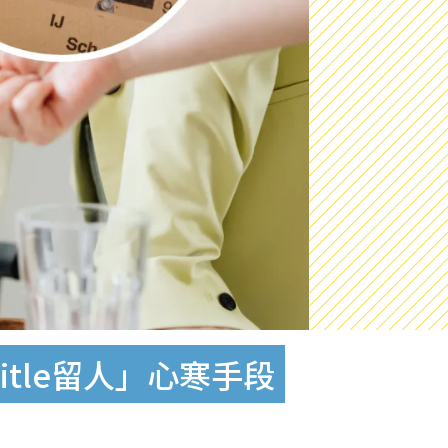
tle留人」心寒手段