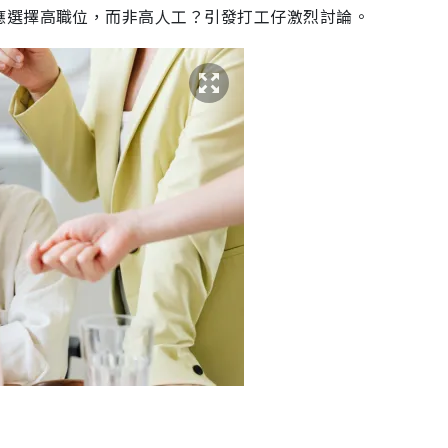
應選擇高職位，而非高人工？引發打工仔激烈討論。