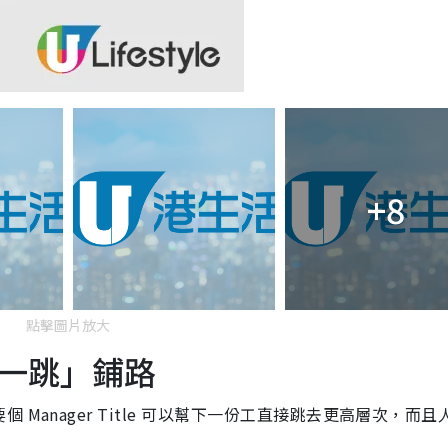
+8
點擊圖片放大
一跳」鋪路
Manager Title 可以幫下一份工直接跳去更高層次，而且