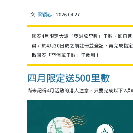
文:
梁穎心
2026.04.27
國泰4月限定大派「亞洲萬里數」里數，即日起至
員，於4月30日或之前註冊並登記，再完成指定
取國泰「亞洲萬里數」里數喇！
四月限定送500里數
尚未記得4月活動的港人注意，只要完成以下2項輕