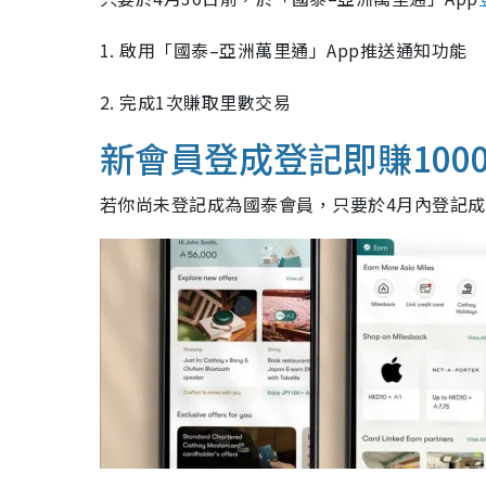
1. 啟用「國泰–亞洲萬里通」App推送通知功能
2. 完成1次賺取里數交易
新會員登成登記即賺100
若你尚未登記成為國泰會員，只要於4月內登記成