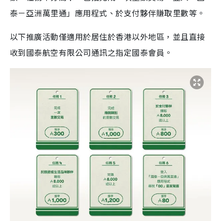
泰－亞洲萬里通」應用程式、於支付夥伴賺取里數等。
以下推廣活動僅適用於居住於香港以外地區，並且直接
收到國泰航空有限公司通訊之指定國泰會員。