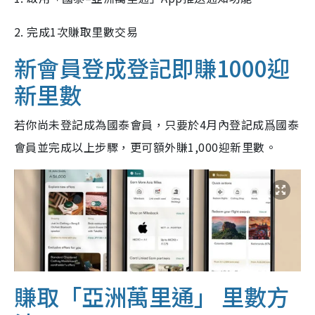
2. 完成1次賺取里數交易
新會員登成登記即賺1000迎
新里數
若你尚未登記成為國泰會員，只要於4月內登記成爲國泰
會員並完成以上步驟，更可額外賺1,000迎新里數。
賺取「亞洲萬里通」 里數方