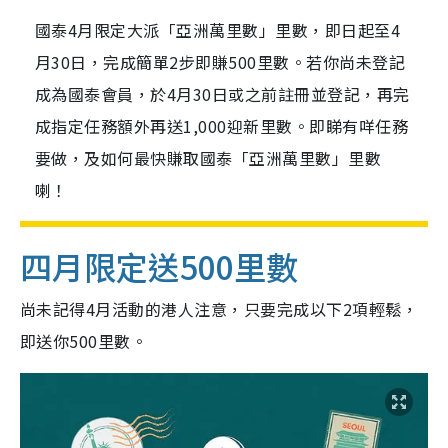
國泰4月限定大派「亞洲萬里數」里數，即日起至4
月30日，完成簡單2步即賺500里數。若你尚未登記
成為國泰會員，於4月30日或之前註冊並登記，再完
成指定任務額外再送1,000迎新里數。即睇有咩任務
要做，及如何最快賺取國泰「亞洲萬里數」里數
喇！
四月限定送500里數
尚未記得4月活動的港人注意，只要完成以下2項輕鬆，
即送你500里數。