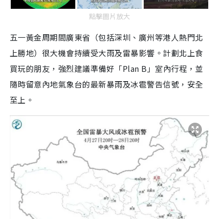
點擊圖片放大
五一黃金周期間廣東省（包括深圳、廣州等港人熱門北
上勝地）很大機會持續受大雨及雷暴影響。計劃北上食
買玩的朋友，強烈建議準備好「Plan B」室內行程，並
隨時留意內地氣象台的最新暴雨及冰雹警告信號，安全
至上。