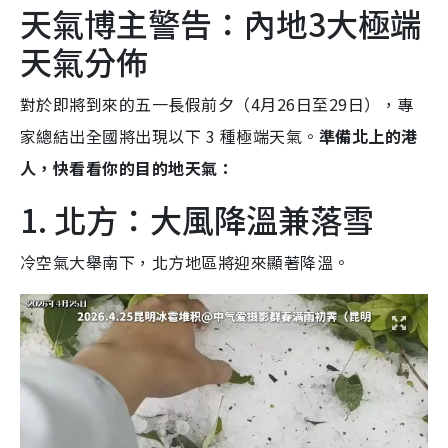
天氣博主警告：內地3大極端
天氣分佈
對於即將到來的五一長假前夕（4月26日至29日），專
家總結出全國將出現以下 3 種極端天氣。
準備北上的港
人，快看看你的目的地天氣：
1. 北方：大風降溫兼落雪
冷空氣大舉南下，北方地區將迎來顯著降溫。