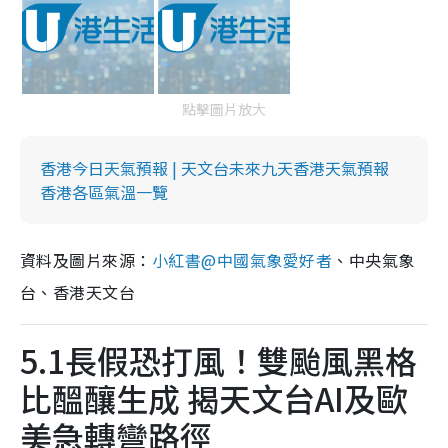
點擊圖片放大
香港今日天氣預報 | 天文台未來九天香港天氣預報
香港各區氣溫一覽
資料及圖片來源：
小紅書@中國氣象愛好者
、中央氣象
台、香港天文台
5.1長假恐打風！雙颱風黑格
比醞釀生成 揭天文台AI及歐
美急轉彎路徑