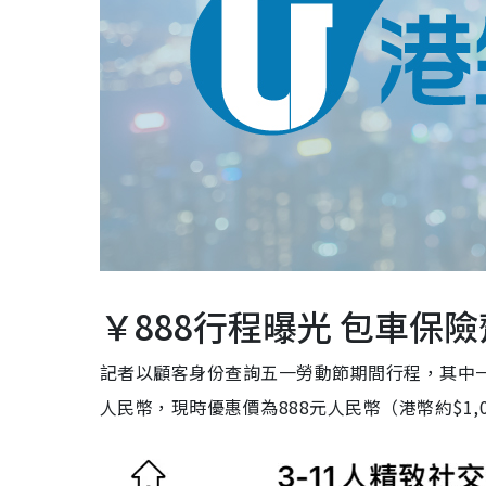
￥888行程曝光 包車保
記者以顧客身份查詢五一勞動節期間行程，其中一個
人民幣，現時優惠價為888元人民幣（港幣約$1,