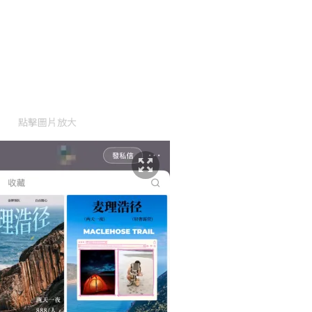
點擊圖片放大