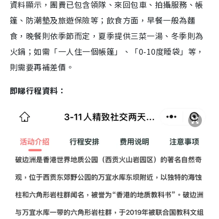
資料顯示，團費已包含領隊、來回包車、拍攝服務、帳
篷、防潮墊及旅遊保險等；飲食方面，早餐一般為麵
食，晚餐則依季節而定，夏季提供三菜一湯、冬季則為
火鍋；如需「一人住一個帳篷」、「0-10度睡袋」等，
則需要再補差價。
即睇行程資料：