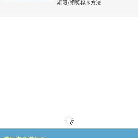
期限/領獎程序方法