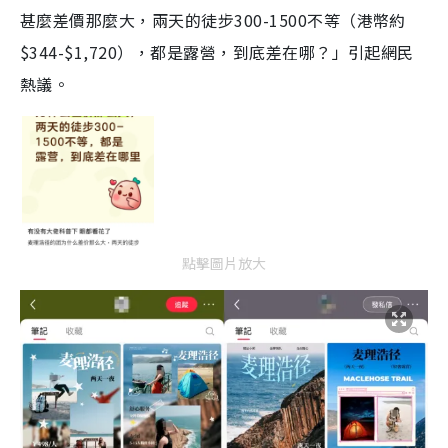
甚麼差價那麼大，兩天的徒步300-1500不等（港幣約
$344-$1,720），都是露營，到底差在哪？」引起網民
熱議。
點擊圖片放大