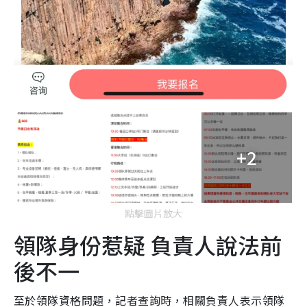
+2
點擊圖片放大
領隊身份惹疑 負責人說法前
後不一
至於領隊資格問題，記者查詢時，相關負責人表示領隊