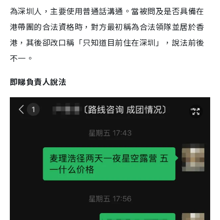
為深圳人，主要使用普通話溝通。當被問及是否具備在
港帶團的合法資格時，對方最初稱為合法領隊並居於香
港，其後卻改口稱「只知道目前住在深圳」，說法前後
不一。
即睇負責人說法