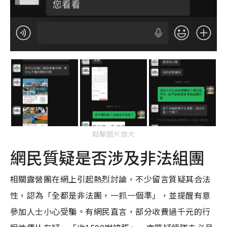
點擊圖片放大
網民質疑是否涉及非法組團
相關露營團在網上引起熱烈討論，不少留言質疑其合法
性，認為「全都是非法團，一抓一個準」，並提醒有意
參加人士小心受騙。有網民直言，部分收費過千元的行