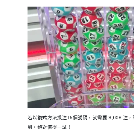
若以複式方法投注16個號碼，就需要 8,008 注
到，絕對值得一試！