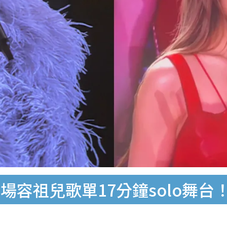
場容祖兒歌單17分鐘solo舞台