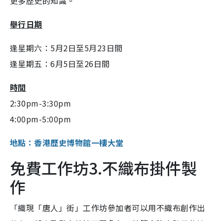
更多歷史的知識。
舉行日期
逢星期六：5月2日至5月23日間
逢星期五：6月5日至26日間
時間
2:30pm-3:30pm
4:00pm-5:00pm
地點：香港歷史博物館一樓大堂
免費工作坊3.不織布掛件製
作
「織現「唐人」街」工作坊參加者可以用不織布創作出