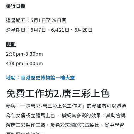
舉行日期
逢星期五：5月1日至29日間
逢星期日：6月7日、6月21日、6月28日
時間
2:30pm-3:30pm
4:00pm-5:00pm
地點：香港歷史博物館一樓大堂
免費工作坊2.唐三彩上色
參與「一抹唐彩-唐三彩上色工作坊」的參加者可以透過
為仕女俑或立體馬上色 ，模擬其多彩的效果。其時會講
解唐三彩製作工藝，及色彩斑斕的形成原因，從中學習