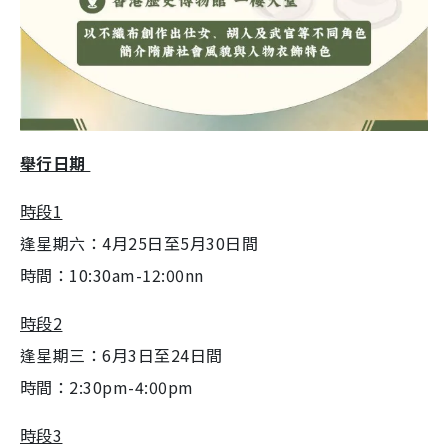
舉行日期
時段1
逢星期六：4月25日至5月30日間
時間：10:30am-12:00nn
時段2
逢星期三：6月3日至24日間
時間：2:30pm-4:00pm
時段3