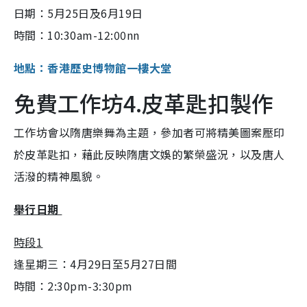
日期：5月25日及6月19日
時間：10:30am-12:00nn
地點：香港歷史博物館一樓大堂
免費工作坊4.皮革匙扣製作
工作坊會以隋唐樂舞為主題，參加者可將精美圖案壓印
於皮革匙扣，藉此反映隋唐文娛的繁榮盛況，以及唐人
活潑的精神風貌。
舉行日期
時段1
逢星期三：4月29日至5月27日間
時間：2:30pm-3:30pm