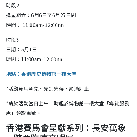
時段2
逢星期六：6月6日至6月27日間
時間： 11:00am-12:00nn
時段3
日期：5月1日
時間：11:00am-12:00nn
地點：香港歷史博物館一樓大堂
*活動費用全免。先到先得，額滿即止。
*請於活動當日上午十時起於博物館一樓大堂「導賞服務
處」領取籌號。
香港賽馬會呈獻系列：長安萬象