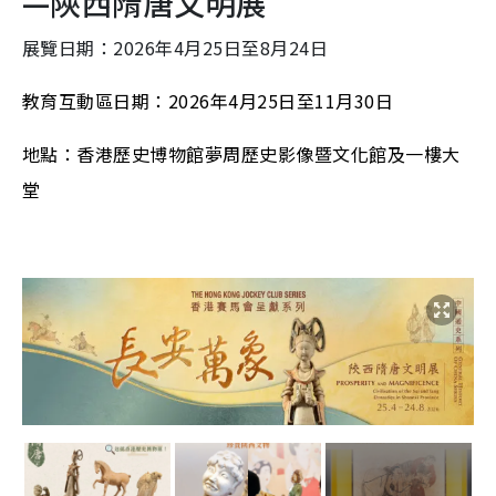
—陝西隋唐文明展
展覽日期：2026年4月25日至8月24日
教育互動區日期：2026年4月25日至11月30日
地點：香港歷史博物館夢周歷史影像暨文化館及一樓大
堂