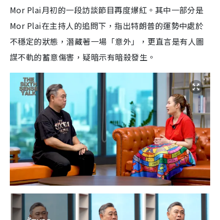
Mor Plai月初的一段訪談節目再度爆紅。其中一部分是
Mor Plai在主持人的追問下，指出特朗普的運勢中處於
不穩定的狀態，潛藏著一場「意外」，更直言是有人圖
謀不軌的蓄意傷害，疑暗示有暗殺發生。