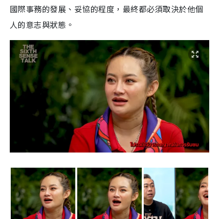
國際事務的發展、妥協的程度，最終都必須取決於他個
人的意志與狀態。