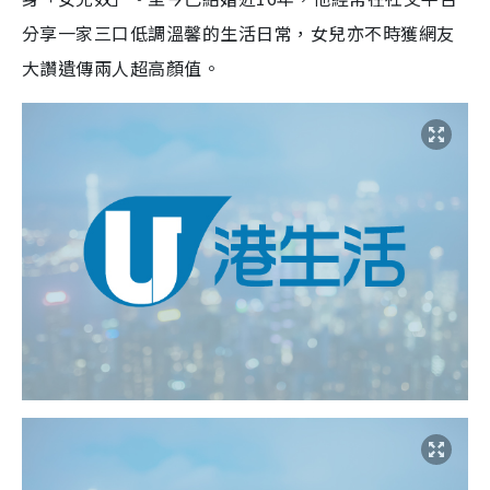
分享一家三口低調溫馨的生活日常，女兒亦不時獲網友
大讚遺傳兩人超高顏值。