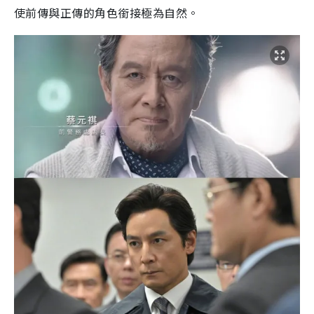
使前傳與正傳的角色銜接極為自然。