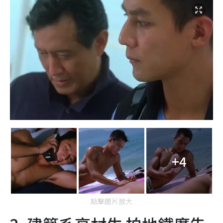
+4
點擊圖片放大