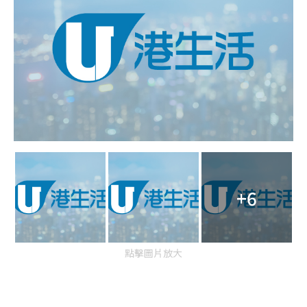
+6
點擊圖片放大