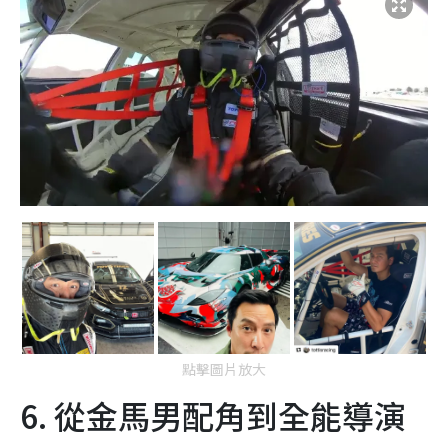
點擊圖片放大
6. 從金馬男配角到全能導演