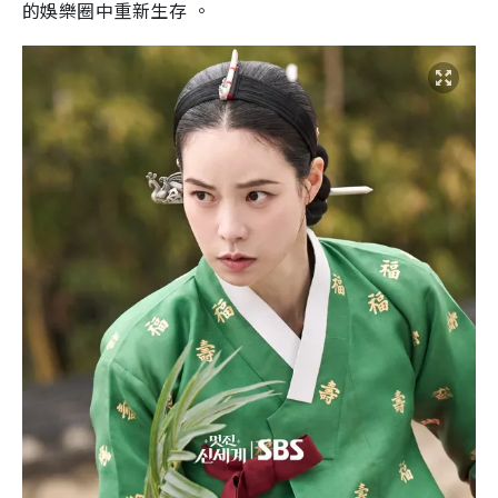
的娛樂圈中重新生存 。