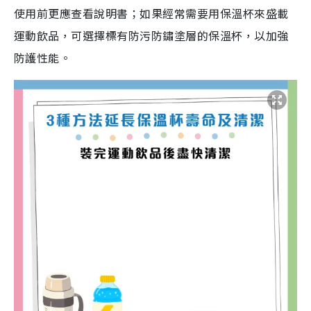
使用前更應查看說明書；如果經常需要用保溫杯來盛載
運動飲品，可選擇標有防污防鏽塗層的保溫杯，以加強
防護性能。