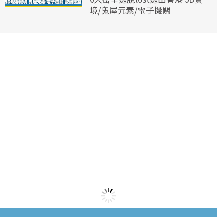
境/鬼屋元素/電子機關