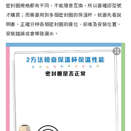
密封圈規格都有不同，不能隨意互換，所以要確認型號
才購買；而需要用到多個密封圈的保溫杯，就要先看說
明書，正確分辨各個密封圈的擺位、前後及安裝位置，
安裝錯誤或會導致漏水。