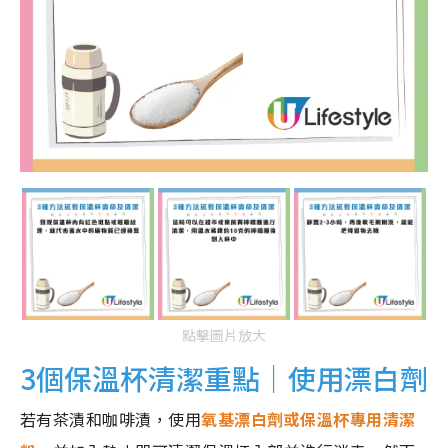
點擊圖片放大
3個保溫杯清潔重點｜使用漂白劑
若有茶漬和咖啡漬，使用
氧基漂白劑或保溫杯專用清潔