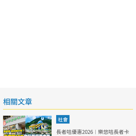
相關文章
社會
長者咭優惠2026︱樂悠咭長者卡