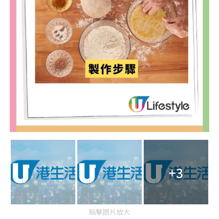
+3
點擊圖片放大