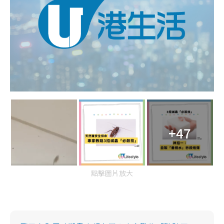
+47
點擊圖片放大