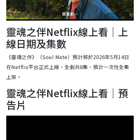
靈魂之伴Netflix線上看｜上
線日期及集數
《靈魂之伴》（Soul Mate）預計將於2026年5月14日
在Netflix平台正式上線，全劇共8集，預計一次性全集
上架。
靈魂之伴Netflix線上看｜預
告片