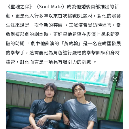
《靈魂之伴》（Soul Mate）成為他婚後首部推出的新
劇，更是他入行多年以來首次挑戰BL題材，對他的演藝
生涯來說是一次全新的突破 。玉澤演曾受訪時坦言，當
收到這部劇的劇本時，正好是他希望在表演上尋求新突
破的時期 。劇中他飾演的「黃約翰」是一名在韓國發展
的拳擊手，這需要他為角色進行嚴格的拳擊訓練和身材
控管，對他而言是一項具有吸引力的挑戰 。