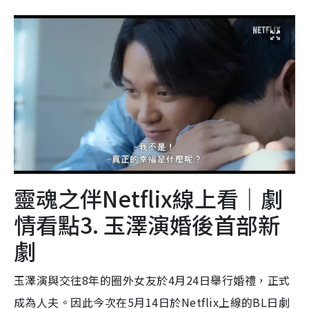
靈魂之伴Netflix線上看｜劇
情看點3. 玉澤演婚後首部新
劇
玉澤演與交往8年的圈外女友於4月24日舉行婚禮，正式
成為人夫。因此今次在5月14日於Netflix上線的BL日劇