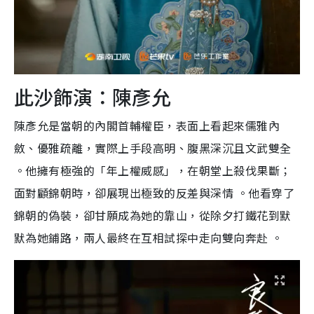
此沙飾演：陳彥允
陳彥允是當朝的內閣首輔權臣，表面上看起來儒雅內
斂、優雅疏離，實際上手段高明、腹黑深沉且文武雙全
。他擁有極強的「年上權威感」，在朝堂上殺伐果斷；
面對顧錦朝時，卻展現出極致的反差與深情 。他看穿了
錦朝的偽裝，卻甘願成為她的靠山，從除夕打鐵花到默
默為她鋪路，兩人最終在互相試探中走向雙向奔赴 。