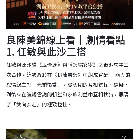
良陳美錦線上看｜劇情看點
1. 任敏與此沙三搭
任敏與此沙繼《玉骨遙》與《錦繡安寧》之後迎來第三
次合作，這次終於在《良陳美錦》中組成官配 。兩人的
感情線主打「先婚後愛」，從初期的互相試探、猜疑，
到後來在波譎雲詭的朝堂和家族利益中互相扶持，展現
了「雙向奔赴」的極致拉扯。