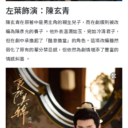
左葉飾演：陳玄青
陳玄青在原著中是男主角的親生兒子，而在劇版則被改
編為陳彥允的養子 。他外表溫潤如玉、宛如冷清君子，
但在劇中承擔起了「醋意擔當」的角色。這項改編雖然
弱化了原有的輩分禁忌感，但依然為劇情增添了豐富的
情感糾葛 。