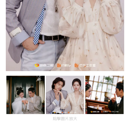
點擊圖片放大