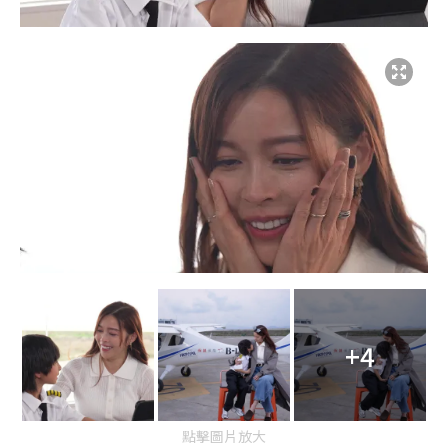
+4
點擊圖片放大