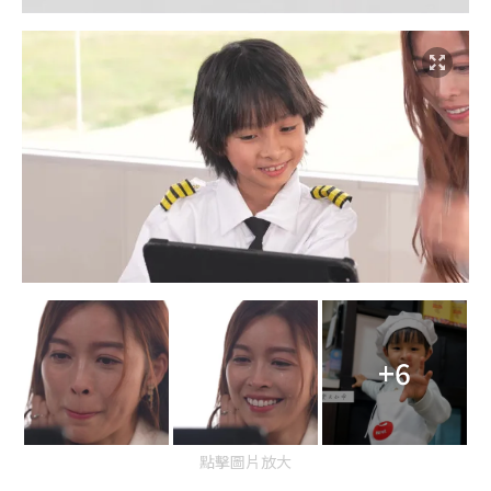
+6
點擊圖片放大