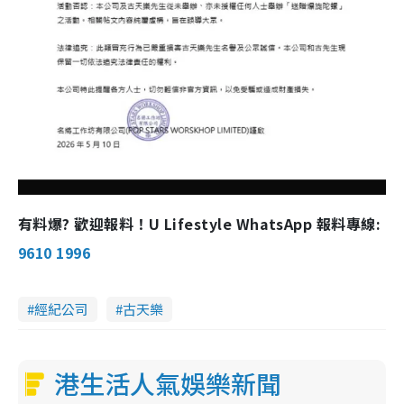
有料爆? 歡迎報料！U Lifestyle WhatsApp 報料專線:
9610 1996
經紀公司
古天樂
港生活人氣娛樂新聞