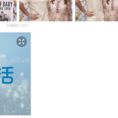
點擊圖片放大