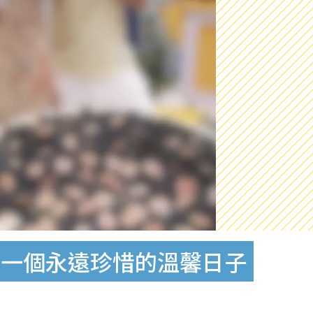
：一個永遠珍惜的溫馨日子