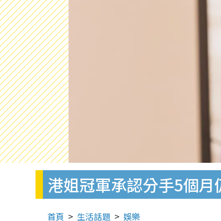
港姐冠軍承認分手5個月
首頁
生活話題
娛樂