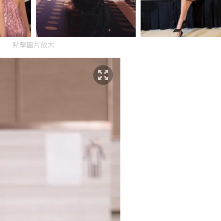
點擊圖片放大