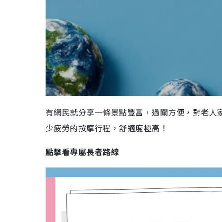
有網民就分享一條景點豐富，過關方便，對老人
少疲勞的按摩行程，舒適度極高！
點擊看專屬長者路線