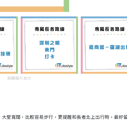
點擊圖片放大
，大堂寬闊，比較容易步行，更提醒和長者北上出行時，最好留