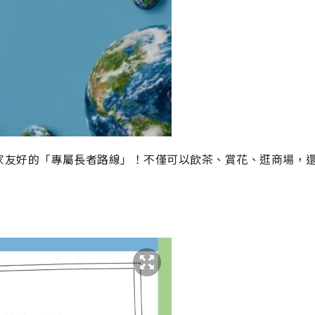
家友好的「專屬長者路線」！不僅可以飲茶、賞花、逛商場，