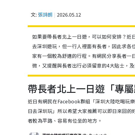
文:
張詩朗
2026.05.12
如果要帶長者北上一日遊，可以如何安排？近日有
去深圳遊玩，但一行人裡面有長者，因此求各
家有一個較為舒適的行程。有網民分享長者一
微，又提醒與長者出行必須留意的4大貼士，
帶長者北上一日遊「專屬
近日有網民在Facebook群組「深圳大陸吃喝
日去深圳玩」所以希望大家推薦可以即日來回的
者較為平路、容易有位坐的地方。