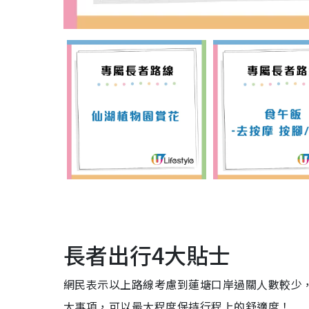
長者出行4大貼士
網民表示以上路線考慮到蓮塘口岸過關人數較少
大事項，可以最大程度保持行程上的舒適度！