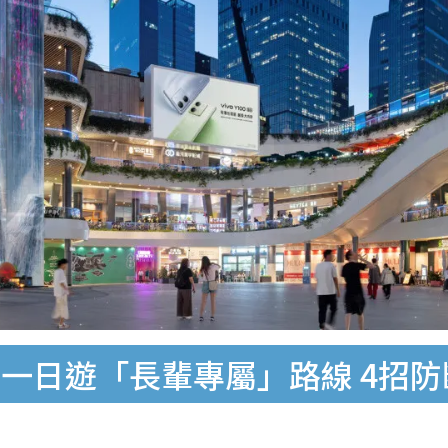
一日遊「長輩專屬」路線 4招