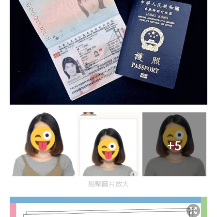
+5
點擊圖片放大