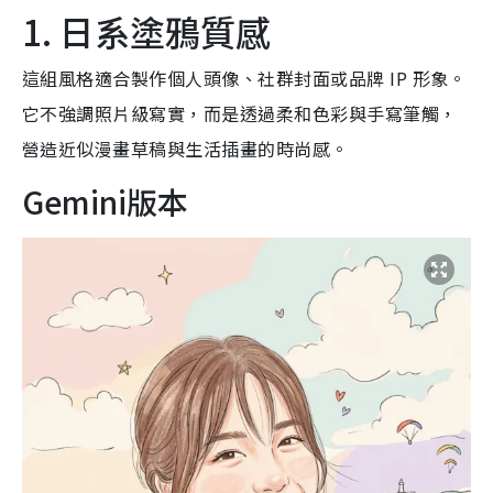
1. 日系塗鴉質感
這組風格適合製作個人頭像、社群封面或品牌 IP 形象。
它不強調照片級寫實，而是透過柔和色彩與手寫筆觸，
營造近似漫畫草稿與生活插畫的時尚感。
Gemini版本