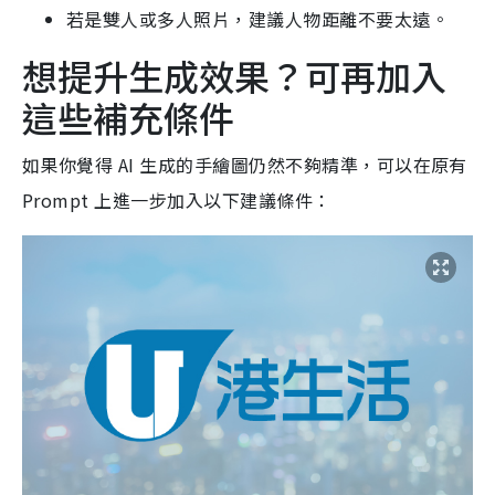
若是雙人或多人照片，建議人物距離不要太遠。
想提升生成效果？可再加入
這些補充條件
如果你覺得 AI 生成的手繪圖仍然不夠精準，可以在原有
Prompt 上進一步加入以下建議條件：