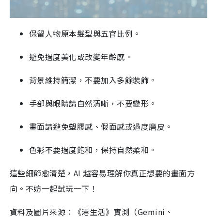
保留人物原本髮型與五官比例。
避免過度美化或改變年齡感。
背景維持簡潔，不要加入多餘裝飾。
手部與眼睛請自然清晰，不要變形。
畫面請避免塑膠感、假面感或過度磨皮。
色彩不要過度飽和，保持自然柔和。
這些細節愈清楚，AI 越容易理解你真正想要的畫面方
向。不妨一起試玩一下！
資料及圖片來源：《港生活》實測（Gemini、