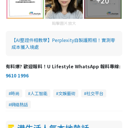
+20
點擊圖片放大
【AI整證件相教學】Perplexity自製護照相！實測零
成本獲入境處
有料爆? 歡迎報料！U Lifestyle WhatsApp 報料專線:
9610 1996
時尚
人工智能
文娛藝術
社交平台
網絡熱話