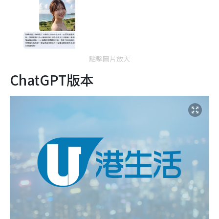
點擊圖片放大
ChatGPT版本