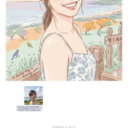
點擊圖片放大