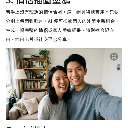
若手上沒有理想的情侶合照，這一組會特別實用。只要
分別上傳兩張照片，AI 便可根據兩人的外型重新組合，
生成一幅完整的情侶或家人手繪插畫，特別適合紀念
日、節日卡片或社交平台分享。