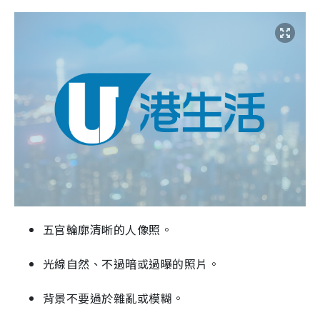
五官輪廓清晰的人像照。
光線自然、不過暗或過曝的照片。
背景不要過於雜亂或模糊。