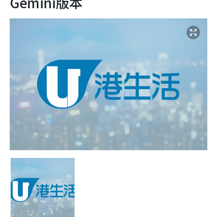
Gemini版本