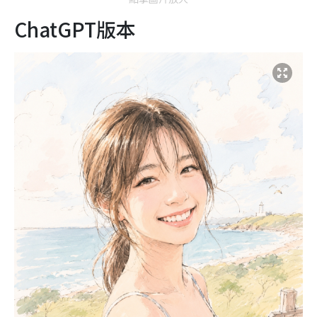
ChatGPT版本