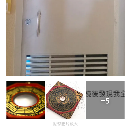
+5
點擊圖片放大