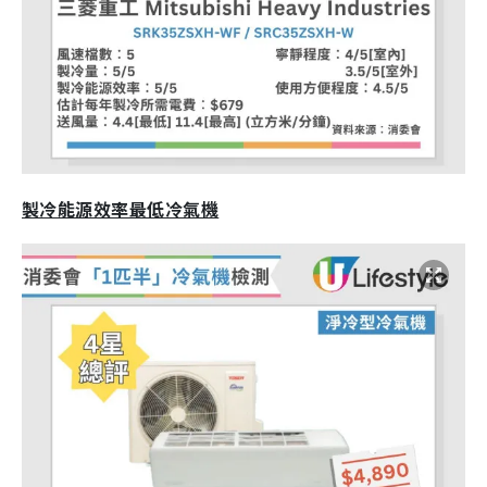
製冷能源效率最低冷氣機