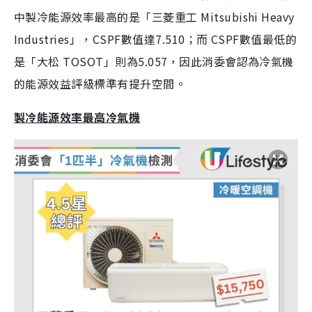
中製冷能源效率最高的是「三菱重工 Mitsubishi Heavy
Industries」，CSPF數值達7.510；而 CSPF數值最低的
是「大松 TOSOT」則為5.057，因此消委會認為冷氣機
的能源效益評級標準有提升空間。
製冷能源效率最高冷氣機