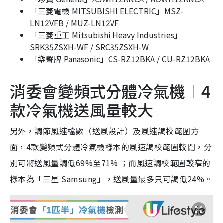
「三菱電機 MITSUBISHI ELECTRIC」MSZ-
LN12VFB / MUZ-LN12VF
「三菱重工 Mitsubishi Heavy Industries」
SRK35ZSXH-WF / SRC35ZSXH-W
「樂聲牌 Panasonic」CS-RZ12BKA / CU-RZ12BKA
消委會變頻式分體冷氣機︱4
款冷氣機送風量較大
另外，調節風速檔數（送風設計）及風速調校範圍方
面，4款變頻式分體冷氣機樣本的風速調校範圍較闊，分
別可將送風量調低69%至71% ；而風速調校範圍較窄的
樣本為「三星 Samsung」，送風量最多只可調低24%。