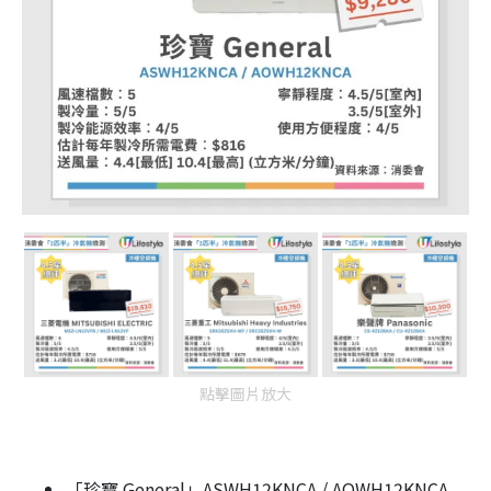
點擊圖片放大
「珍寶 General」ASWH12KNCA / AOWH12KNCA