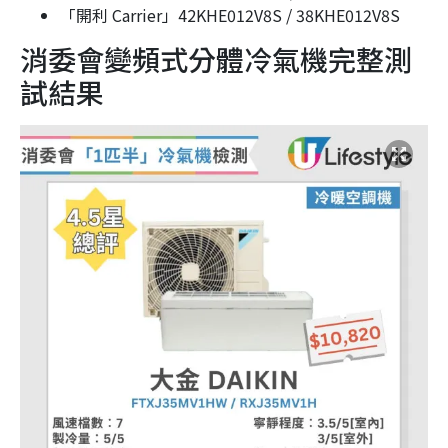
「開利 Carrier」42KHE012V8S / 38KHE012V8S
消委會變頻式分體冷氣機完整測
試結果