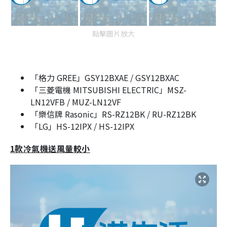
點擊圖片放大
「格力 GREE」GSY12BXAE / GSY12BXAC
「三菱電機 MITSUBISHI ELECTRIC」MSZ-
LN12VFB / MUZ-LN12VF
「樂信牌 Rasonic」RS-RZ12BK / RU-RZ12BK
「LG」HS-12IPX / HS-12IPX
1款冷氣機送風量較小