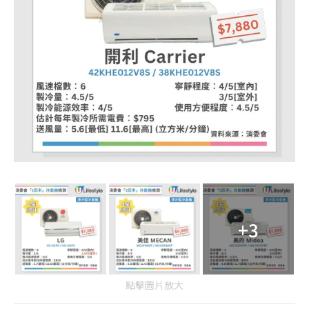
+3
點擊圖片放大