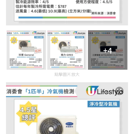
+4
點擊圖片放大