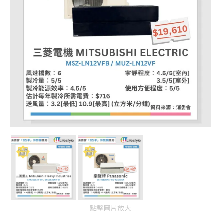
點擊圖片放大