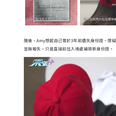
隨後，Amy想起自己曾於3年前遺失身份證，懷
並無報失，只是直接前往入境處補領新身份證。