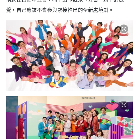
覺，自己應該不會參與緊接推出的全新處境劇。