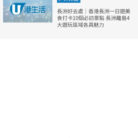
長洲好去處｜香港長洲一日遊美
食打卡10個必訪景點 長洲離島4
大遊玩區域各具魅力