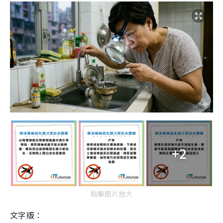
+2
點擊圖片放大
文字版：