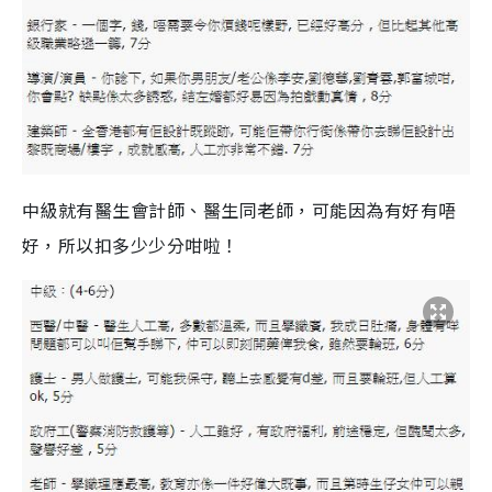
中級就有醫生會計師、醫生同老師，可能因為有好有唔
好，所以扣多少少分咁啦！