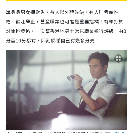
單身身男女揀對象，有人以外貌先決，有人則考慮性
格、談吐舉止，甚至職業也可能是重要指標！有絲打於
討論區發帖，一次幫香港地男士常見職業進行評級，由0
分至10分都有，即刻睇睇自己有幾多分先！