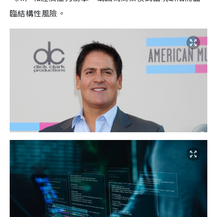
臨結構性風險。