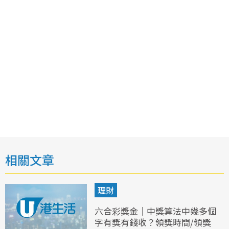
相關文章
理財
六合彩獎金｜中獎算法中幾多個
字有獎有錢收？領獎時間/領獎