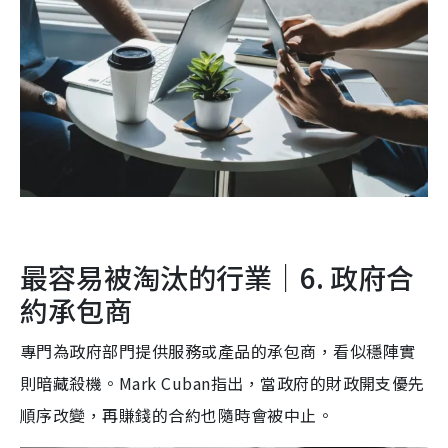
最容易被淘汰的行業｜6. 政府合
約承包商
專門為政府部門提供服務或產品的承包商，看似穩陣實
則暗藏殺機。Mark Cuban指出，當政府的財政開支優先
順序改變，再賺錢的合約也隨時會被中止。