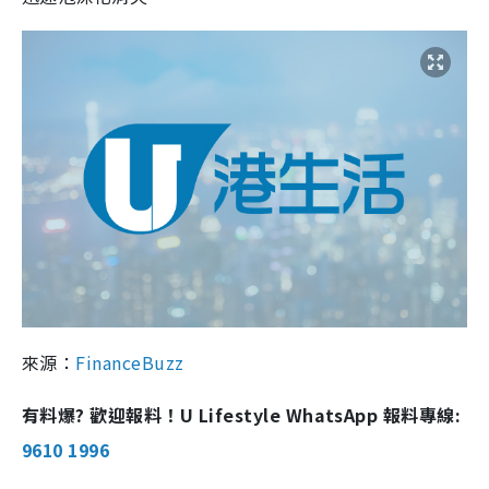
來源：
FinanceBuzz
有料爆? 歡迎報料！U Lifestyle WhatsApp 報料專線:
9610 1996