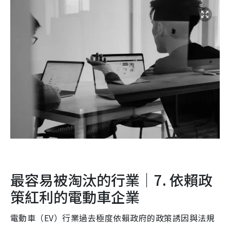
最容易被淘汰的行業｜7. 依賴政
策紅利的電動車企業
電動車（EV）行業過去極度依賴政府的政策誘因與法規