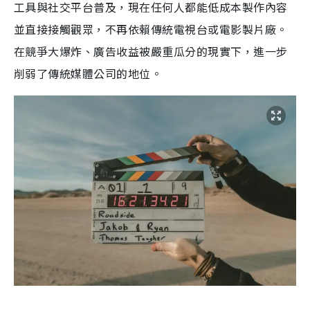
工具與社交平台普及，現在任何人都能低成本製作內容
並直接接觸觀眾，不再依賴傳統電視台或電影製片廠。
在競爭大爆炸、廣告收益被嚴重瓜分的現實下，進一步
削弱了傳統媒體公司的地位。