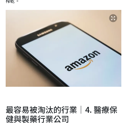
榨乾。
最容易被淘汰的行業｜4. 醫療保
健與製藥行業公司