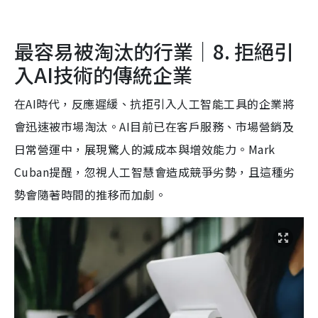
最容易被淘汰的行業｜8. 拒絕引
入AI技術的傳統企業
在AI時代，反應遲緩、抗拒引入人工智能工具的企業將
會迅速被市場淘汰。AI目前已在客戶服務、市場營銷及
日常營運中，展現驚人的減成本與增效能力。Mark
Cuban提醒，忽視人工智慧會造成競爭劣勢，且這種劣
勢會隨著時間的推移而加劇。